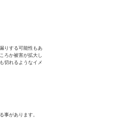
漏りする可能性もあ
ころか被害が拡大し
も切れるようなイメ
る事があります。