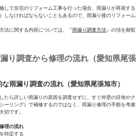
施して住宅のリフォーム工事を行った場合、雨漏りが再発する
）しなければならないこともあるので、雨漏り後のリフォーム
方法に関する内容については、『
雨漏り調査方法
』の項を御覧
雨漏り調査から修理の流れ（愛知県尾張
的な雨漏り調査の流れ（愛知県尾張旭市）
したら詳しい雨漏りの原因を調査せずに、すぐ外壁の目地やク
シーリング）で補修するのではなく、雨漏り修理の手順を考慮
大切です。
修理の流れ
を特定する