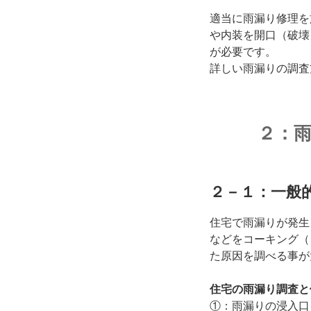
適当に雨漏り修理を
や内装を開口（破壊
が必要です。
詳しい雨漏りの調査
２：
２－１：一般
住宅で雨漏りが発生
などをコーキング（
た原因を調べる事が
住宅の雨漏り調査と
①：雨漏りの浸入口