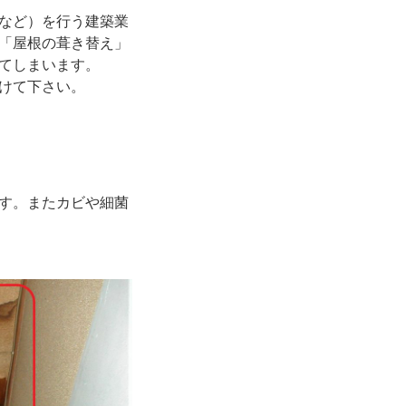
など）を行う建築業
「屋根の葺き替え」
てしまいます。
けて下さい。
す。またカビや細菌