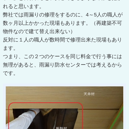
れると思います。
弊社では雨漏りの修理をするのに、4～5人の職人が
数ヶ月以上かかった現場もあります。（再建築不可
物件なので建て替え出来ない）
反対に１人の職人が数時間で修理出来た現場もあり
ます。
つまり、この２つのケースを同じ料金で行う事には
無理があると、雨漏り防水センターでは考えるから
です。