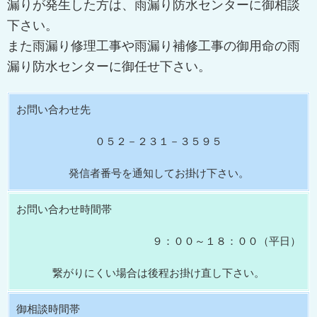
漏りが発生した方は、雨漏り防水センターに御相談
下さい。
また雨漏り修理工事や雨漏り補修工事の御用命の雨
漏り防水センターに御任せ下さい。
お問い合わせ先
０５２－２３１－３５９５
発信者番号を通知してお掛け下さい。
お問い合わせ時間帯
９：００～１８：００（平日）
繋がりにくい場合は後程お掛け直し下さい。
御相談時間帯