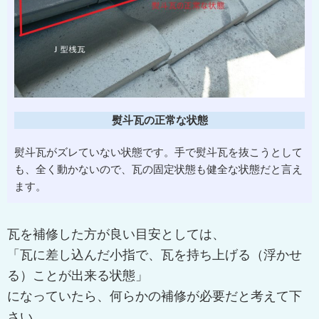
熨斗瓦の正常な状態
熨斗瓦がズレていない状態です。手で熨斗瓦を抜こうとして
も、全く動かないので、瓦の固定状態も健全な状態だと言え
ます。
瓦を補修した方が良い目安としては、
「瓦に差し込んだ小指で、瓦を持ち上げる（浮かせ
る）ことが出来る状態」
になっていたら、何らかの補修が必要だと考えて下
さい。