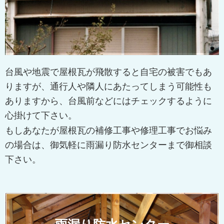
台風や地震で屋根瓦が飛散すると自宅の被害でもあ
りますが、通行人や隣人にあたってしまう可能性も
ありますから、台風前などにはチェックするように
心掛けて下さい。
もしあなたが屋根瓦の補修工事や修理工事でお悩み
の場合は、御気軽に雨漏り防水センターまで御相談
下さい。