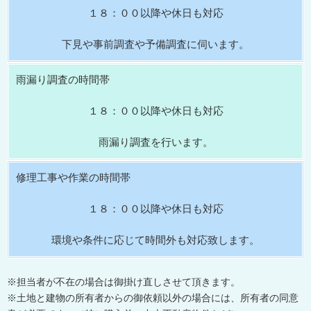
１８：００以降や休日も対応
下見や事前調査や予備調査に伺います。
雨漏り調査の時間帯
１８：００以降や休日も対応
雨漏り調査を行います。
修理工事や作業の時間帯
１８：００以降や休日も対応
環境や条件に応じて時間外も対応致します。
※担当者が不在の場合は御掛け直しさせて頂きます。
※土地と建物の所有者からの御依頼以外の場合には、所有者の同意