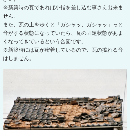
※新築時の瓦であれば小指を差し込む事さえ出来ま
せん。
また、瓦の上を歩くと「ガシャッ、ガシャッ」っと
音がする状態になっていたら、瓦の固定状態があま
くなってきているという合図です。
※新築時には瓦が密着しているので、瓦の擦れる音
はしません。