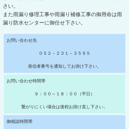
さい。
また雨漏り修理工事や雨漏り補修工事の御用命は雨
漏り防水センターに御任せ下さい。
お問い合わせ先
０５２－２３１－３５９５
発信者番号を通知してお掛け下さい。
お問い合わせ時間帯
９：００～１８：００（平日）
繋がりにくい場合は後程お掛け直し下さい。
御相談時間帯