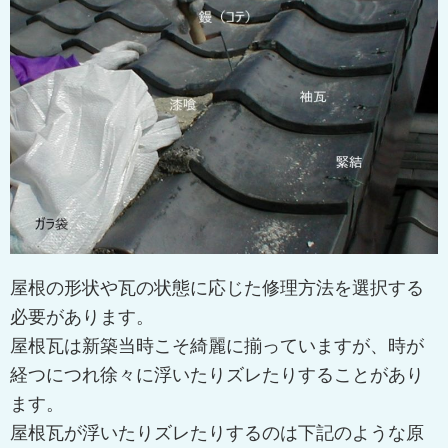
屋根の形状や瓦の状態に応じた修理方法を選択する
必要があります。
屋根瓦は新築当時こそ綺麗に揃っていますが、時が
経つにつれ徐々に浮いたりズレたりすることがあり
ます。
屋根瓦が浮いたりズレたりするのは下記のような原