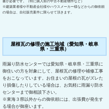
書が必要です。（特に購入前の中古不動産物件など）
※建築業者様や不動産会社様やハウスメーカー様などからの御依頼
の場合は、自社販売案件に限らせて頂きます。
屋根瓦の修理の施工地域（愛知県・岐阜
県・三重県）
雨漏り防水センターでは愛知県・岐阜県・三重県に
御住いの方を対象にして、屋根瓦の修理や補修工事
をおこなっています。お住まいの屋根の瓦がズレた
り損傷したりしている場合は、お気軽に雨漏り防水
センターまで御相談下さい。
※東海３県以外からの御依頼には、出張費が発生す
る場合が御座います。